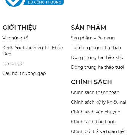
GIỚI THIỆU
SẢN PHẨM
Về chúng tôi
Sản phẩm viên nang
Kênh Youtube Siêu Thị Khỏe
Trà đông trùng hạ thảo
Đẹp
Đông trùng hạ thảo khô
Fanspage
Đông trùng hạ thảo tươi
Câu hỏi thường gặp
CHÍNH SÁCH
Chính sách thanh toán
Chính sách xử lý khiếu nại
Chính sách vận chuyển
Chính sách bảo hành
Chính đổi trả và hoàn tiền