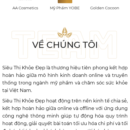
Mỹ Phẩm YOBE
Golden Cocoon
Milky Dress
VỀ CHÚNG TÔI
Siêu Thị Khỏe Đẹp là thương hiệu tiên phong kết hợp
hoàn hảo giữa mô hình kinh doanh online và truyền
thống trong ngành mỹ phẩm và chăm sóc sức khỏe
tại Việt Nam.
Siêu Thị Khỏe Đẹp hoạt động trên nền kinh tế chia sẻ,
kết hợp hoàn hảo giữa online và offline với ứng dụng
công nghệ thông minh giúp tự động hóa quy trình
hoạt động, giải quyết bài toán tối ưu hóa chi phí và tối