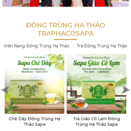
ĐÔNG TRÙNG HẠ THẢO
TRAPHACOSAPA
Viên Nang Đông Trùng Hạ Thảo
Trà Đông Trùng Hạ Thảo
Trà Giảo Cổ Lam Đông
Đông Trùng Hạ Thảo Định
Trùng Hạ Thảo Sapa
Áp Trà