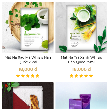
Mặt Nạ Rau Má Whisis Hàn
Mặt Nạ Trà Xanh Whisis
Quốc 25ml
Hàn Quốc 25ml
18,000
đ
18,000
đ