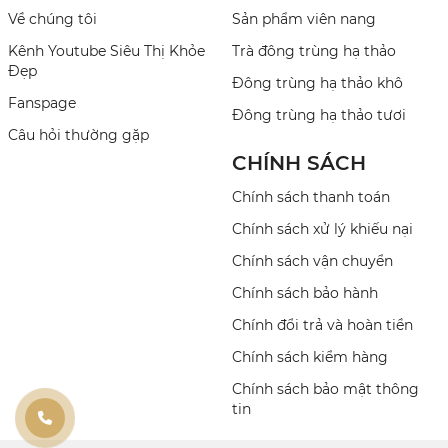
Về chúng tôi
Sản phẩm viên nang
Kênh Youtube Siêu Thị Khỏe
Trà đông trùng hạ thảo
Đẹp
Đông trùng hạ thảo khô
Fanspage
Đông trùng hạ thảo tươi
Câu hỏi thường gặp
CHÍNH SÁCH
Chính sách thanh toán
Chính sách xử lý khiếu nại
Chính sách vận chuyển
Chính sách bảo hành
Chính đổi trả và hoàn tiền
Chính sách kiểm hàng
Chính sách bảo mật thông
tin