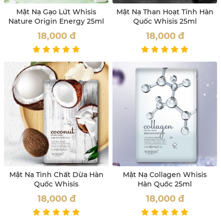
Mặt Nạ Gạo Lứt Whisis
Mặt Nạ Than Hoạt Tính Hàn
Nature Origin Energy 25ml
Quốc Whisis 25ml
18,000
đ
18,000
đ
Mặt Nạ Tinh Chất Dừa Hàn
Mặt Nạ Collagen Whisis
Quốc Whisis
Hàn Quốc 25ml
18,000
đ
18,000
đ