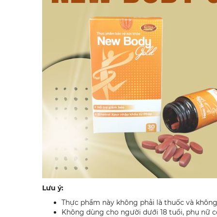
Lưu ý:
Thực phẩm này không phải là thuốc và không
Không dùng cho người dưới 18 tuổi, phụ nữ c