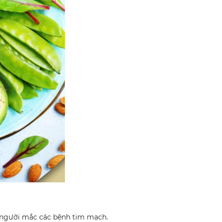
, người mắc các bệnh tim mạch.