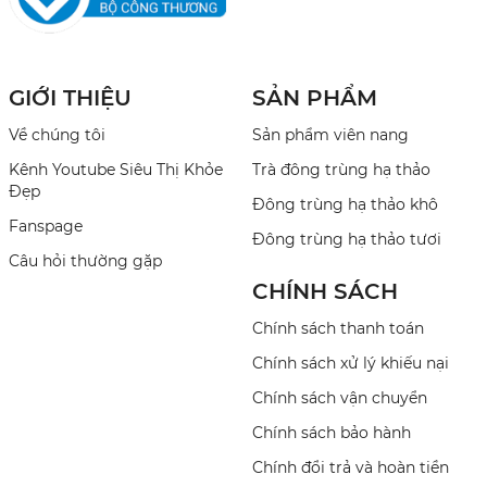
GIỚI THIỆU
SẢN PHẨM
Về chúng tôi
Sản phẩm viên nang
Kênh Youtube Siêu Thị Khỏe
Trà đông trùng hạ thảo
Đẹp
Đông trùng hạ thảo khô
Fanspage
Đông trùng hạ thảo tươi
Câu hỏi thường gặp
CHÍNH SÁCH
Chính sách thanh toán
Chính sách xử lý khiếu nại
Chính sách vận chuyển
Chính sách bảo hành
Chính đổi trả và hoàn tiền