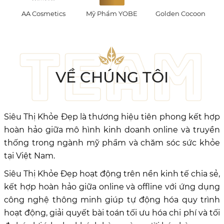
Mỹ Phẩm YOBE
Golden Cocoon
Milky Dress
VỀ CHÚNG TÔI
Siêu Thị Khỏe Đẹp là thương hiệu tiên phong kết hợp
hoàn hảo giữa mô hình kinh doanh online và truyền
thống trong ngành mỹ phẩm và chăm sóc sức khỏe
tại Việt Nam.
Siêu Thị Khỏe Đẹp hoạt động trên nền kinh tế chia sẻ,
kết hợp hoàn hảo giữa online và offline với ứng dụng
công nghệ thông minh giúp tự động hóa quy trình
hoạt động, giải quyết bài toán tối ưu hóa chi phí và tối