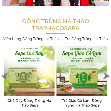
ĐÔNG TRÙNG HẠ THẢO
TRAPHACOSAPA
Viên Nang Đông Trùng Hạ Thảo
Trà Đông Trùng Hạ Thảo
Trà Giảo Cổ Lam Đông
Đông Trùng Hạ Thảo Định
Trùng Hạ Thảo Sapa
Áp Trà