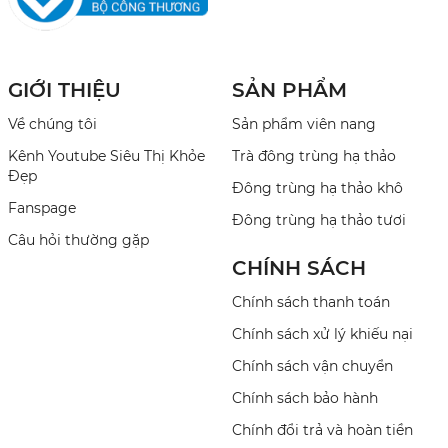
GIỚI THIỆU
SẢN PHẨM
Về chúng tôi
Sản phẩm viên nang
Kênh Youtube Siêu Thị Khỏe
Trà đông trùng hạ thảo
Đẹp
Đông trùng hạ thảo khô
Fanspage
Đông trùng hạ thảo tươi
Câu hỏi thường gặp
CHÍNH SÁCH
Chính sách thanh toán
Chính sách xử lý khiếu nại
Chính sách vận chuyển
Chính sách bảo hành
Chính đổi trả và hoàn tiền