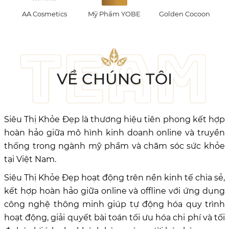
Mỹ Phẩm YOBE
Golden Cocoon
Milky Dress
VỀ CHÚNG TÔI
Siêu Thị Khỏe Đẹp là thương hiệu tiên phong kết hợp
hoàn hảo giữa mô hình kinh doanh online và truyền
thống trong ngành mỹ phẩm và chăm sóc sức khỏe
tại Việt Nam.
Siêu Thị Khỏe Đẹp hoạt động trên nền kinh tế chia sẻ,
kết hợp hoàn hảo giữa online và offline với ứng dụng
công nghệ thông minh giúp tự động hóa quy trình
hoạt động, giải quyết bài toán tối ưu hóa chi phí và tối