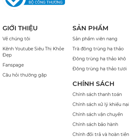
GIỚI THIỆU
SẢN PHẨM
Về chúng tôi
Sản phẩm viên nang
Kênh Youtube Siêu Thị Khỏe
Trà đông trùng hạ thảo
Đẹp
Đông trùng hạ thảo khô
Fanspage
Đông trùng hạ thảo tươi
Câu hỏi thường gặp
CHÍNH SÁCH
Chính sách thanh toán
Chính sách xử lý khiếu nại
Chính sách vận chuyển
Chính sách bảo hành
Chính đổi trả và hoàn tiền