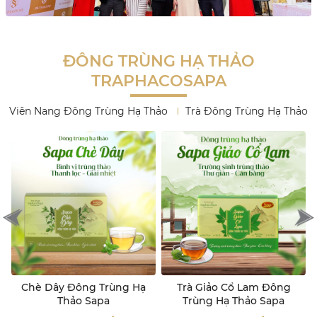
ĐÔNG TRÙNG HẠ THẢO
TRAPHACOSAPA
Viên Nang Đông Trùng Hạ Thảo
Trà Đông Trùng Hạ Thảo
Trà Giảo Cổ Lam Đông
Đông Trùng Hạ Thảo Định
Trùng Hạ Thảo Sapa
Áp Trà