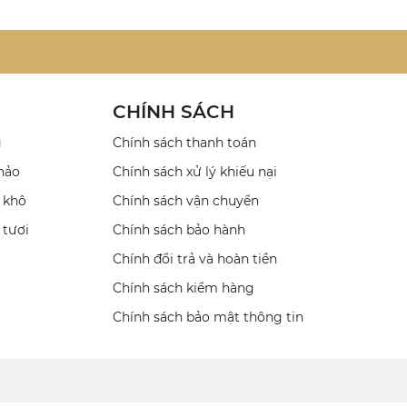
CHÍNH SÁCH
g
Chính sách thanh toán
hảo
Chính sách xử lý khiếu nại
 khô
Chính sách vận chuyển
 tươi
Chính sách bảo hành
Chính đổi trả và hoàn tiền
Chính sách kiểm hàng
Chính sách bảo mật thông tin