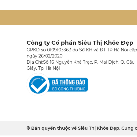
Công ty Cổ phần Siêu Thị Khỏe Đẹp
GPKD số 0109103363 do Sở KH và ĐT TP Hà Nội cấp
ngày 26/02/2020
Địa Chỉ:Số 16 Nguyễn Khả Trạc, P. Mai Dịch, Q. Cầu
Giấy, Tp. Hà Nội
© Bản quyền thuộc về Siêu Thị Khỏe Đẹp. Cung 